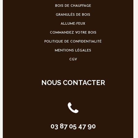
BOIS DE CHAUFFAGE
GRANULÉS DE BOIS
ALLUME-FEUX
COMMANDEZ VOTRE BOIS
POLITIQUE DE CONFIDENTIALITÉ
MENTIONS LÉGALES
CGV
NOUS CONTACTER
03 87 05 47 90