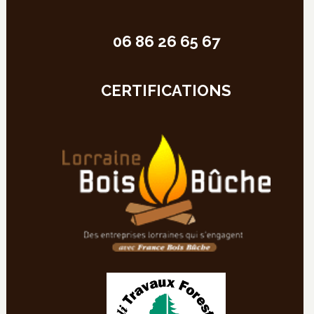
06 86 26 65 67
CERTIFICATIONS