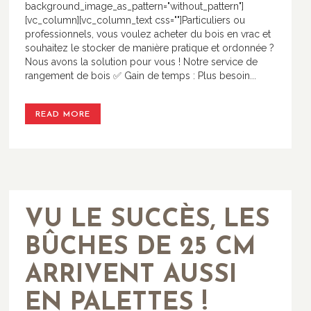
background_image_as_pattern="without_pattern"]
[vc_column][vc_column_text css=""]Particuliers ou
professionnels, vous voulez acheter du bois en vrac et
souhaitez le stocker de manière pratique et ordonnée ?
Nous avons la solution pour vous ! Notre service de
rangement de bois ✅ Gain de temps : Plus besoin...
READ MORE
VU LE SUCCÈS, LES
BÛCHES DE 25 CM
ARRIVENT AUSSI
EN PALETTES !