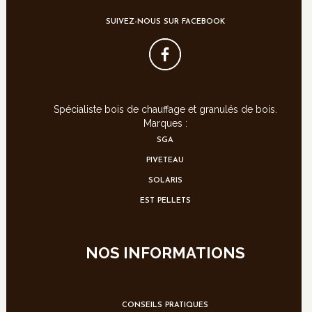
SUIVEZ-NOUS SUR FACEBOOK
Spécialiste bois de chauffage et granulés de bois.
Marques :
SGA
PIVETEAU
SOLARIS
EST PELLETS
NOS INFORMATIONS
CONSEILS PRATIQUES