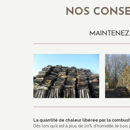
NOS CONSE
MAINTENEZ 
La quantité de chaleur libérée par la combus
Dès lors qu’il est à plus de 20% d’humidité, le boi