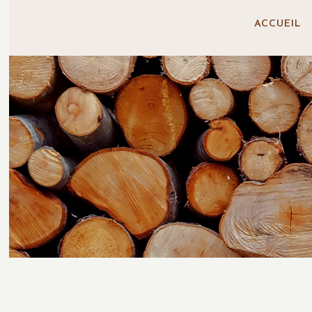
ACCUEIL