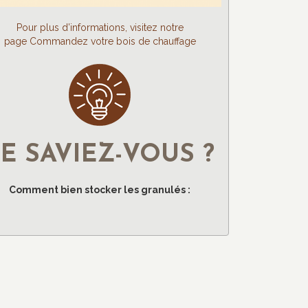
Pour plus d’informations, visitez notre
page Commandez votre bois de chauffage
E SAVIEZ-VOUS ?
Comment bien stocker les granulés :