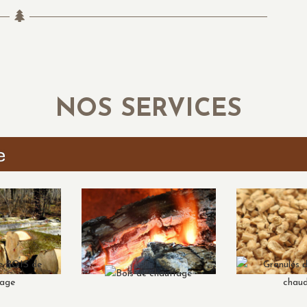
NOS SERVICES