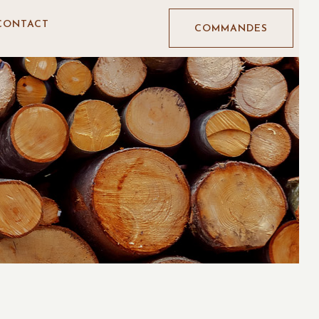
CONTACT
COMMANDES