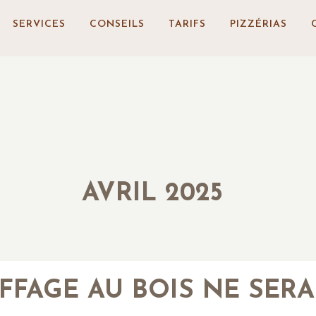
SERVICES
CONSEILS
TARIFS
PIZZÉRIAS
AVRIL 2025
FFAGE AU BOIS NE SERA