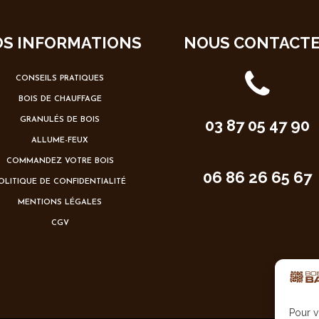
S INFORMATIONS
NOUS CONTACT
CONSEILS PRATIQUES
BOIS DE CHAUFFAGE
GRANULÉS DE BOIS
03 87 05 47 90
ALLUME-FEUX
COMMANDEZ VOTRE BOIS
06 86 26 65 67
OLITIQUE DE CONFIDENTIALITÉ
MENTIONS LÉGALES
CGV
Pour v