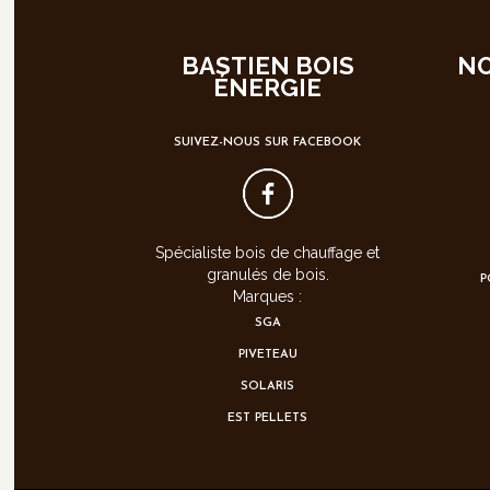
BASTIEN BOIS
NO
ÉNERGIE
SUIVEZ-NOUS SUR FACEBOOK
Spécialiste bois de chauffage et
granulés de bois.
P
Marques :
SGA
PIVETEAU
SOLARIS
EST PELLETS