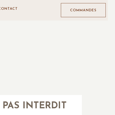
CONTACT
COMMANDES
 PAS INTERDIT