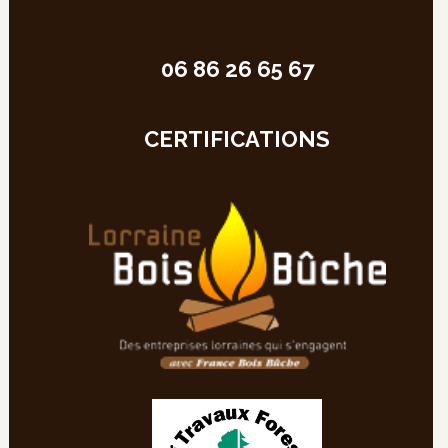
06 86 26 65 67
CERTIFICATIONS