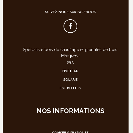
SUIVEZ-NOUS SUR FACEBOOK
Spécialiste bois de chauffage et granulés de bois.
Marques :
SGA
PIVETEAU
SOLARIS
EST PELLETS
NOS INFORMATIONS