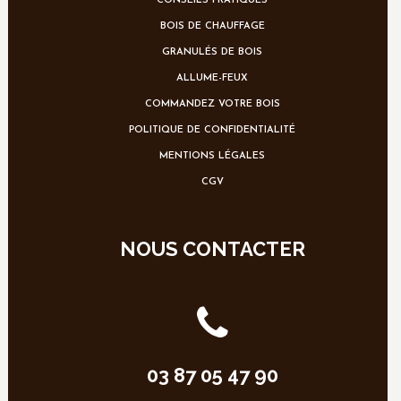
CONSEILS PRATIQUES
BOIS DE CHAUFFAGE
GRANULÉS DE BOIS
ALLUME-FEUX
COMMANDEZ VOTRE BOIS
POLITIQUE DE CONFIDENTIALITÉ
MENTIONS LÉGALES
CGV
NOUS CONTACTER
03 87 05 47 90