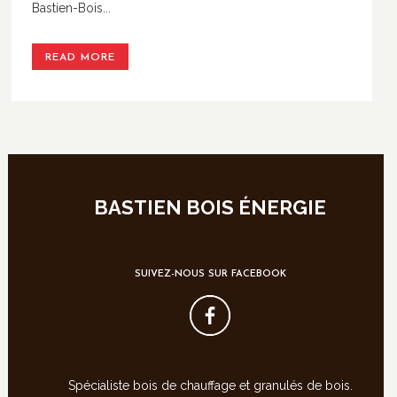
Bastien-Bois...
READ MORE
BASTIEN BOIS ÉNERGIE
SUIVEZ-NOUS SUR FACEBOOK
Spécialiste bois de chauffage et granulés de bois.