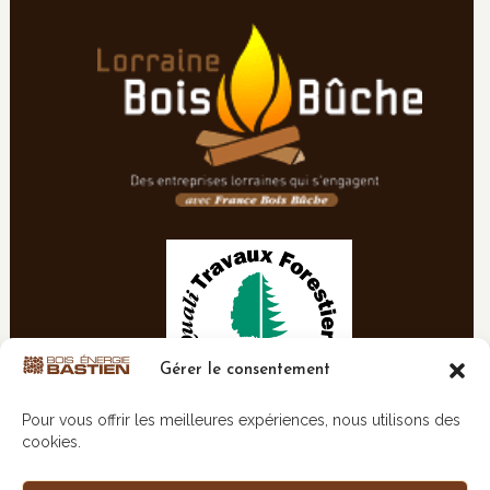
Gérer le consentement
Pour vous offrir les meilleures expériences, nous utilisons des
cookies.