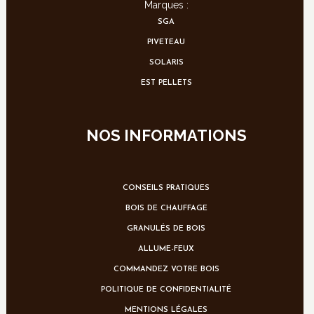
Marques :
SGA
PIVETEAU
SOLARIS
EST PELLETS
NOS INFORMATIONS
CONSEILS PRATIQUES
BOIS DE CHAUFFAGE
GRANULÉS DE BOIS
ALLUME-FEUX
COMMANDEZ VOTRE BOIS
POLITIQUE DE CONFIDENTIALITÉ
MENTIONS LÉGALES