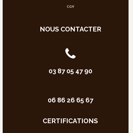
CGV
NOUS CONTACTER
03 87 05 47 90
06 86 26 65 67
CERTIFICATIONS